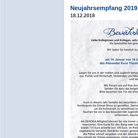
Neujahrsempfang 2019
18.12.2018