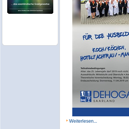
Weiterlesen...