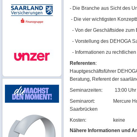
- Die Branche aus Sicht des 
- Die vier wichtigsten Konzep
- Von der Geschäftsidee zum 
- Vorstellung des DEHOGA Saa
- Informationen zu rechtliche
Referenten
:
Hauptgeschäftsführer DEHOG
Beratung, Referent der saarlän
Seminarzeiten: 13:00 Uhr bi
Seminarort: Mercure Hotel S
Saarbrücken
Kosten: keine
Nähere Informationen und 