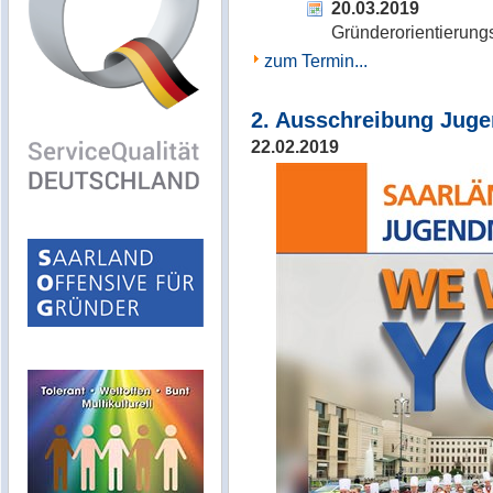
20.03.2019
Gründerorientierungs
zum Termin...
2. Ausschreibung Juge
22.02.2019