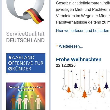
Gesetz nicht definierbaren in
jeweiligen Miet- und Pachtver
Vermietern im Wege der Minde
Pachtverhältnisse geltend zu
Hier weiterlesen und Leitfaden
Weiterlesen...
Frohe Weihnachten
22.12.2020