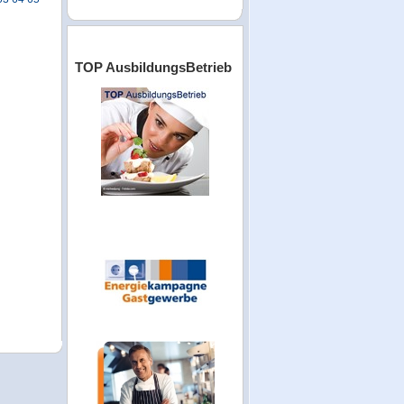
TOP AusbildungsBetrieb